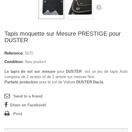
Tapis moquette sur Mesure PRESTIGE pour
DUSTER
Reference:
5570
Condition:
New product
Le tapis de sol sur mesure
pour
DUSTER
est un jeu de tapis Auto
compose de 2 avants et de 2 arriere sur mesure Noir.
Parfaite protection
pour le sol de Voiture
DUSTER Dacia
.
Send to a friend
Share on Facebook!
Print