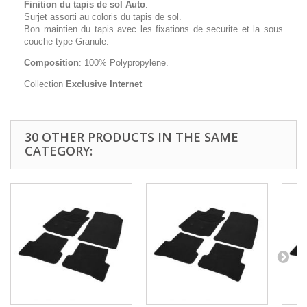
Finition du tapis de sol Auto
:
Surjet assorti au coloris du tapis de sol.
Bon maintien du tapis avec les fixations de securite et la sous
couche type Granule.
Composition
: 100% Polypropylene.
Collection
Exclusive Internet
30 OTHER PRODUCTS IN THE SAME
CATEGORY: