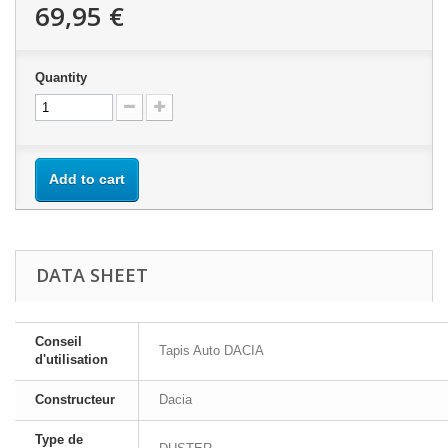
69,95 €
Quantity
Add to cart
DATA SHEET
Conseil
Tapis Auto DACIA
d'utilisation
Constructeur
Dacia
Type de