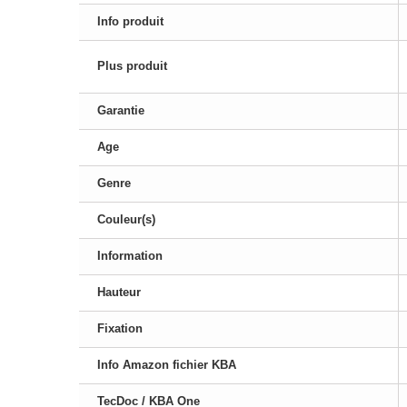
Info produit
Plus produit
Garantie
Age
Genre
Couleur(s)
Information
Hauteur
Fixation
Info Amazon fichier KBA
TecDoc / KBA One