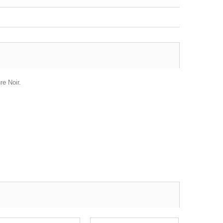
re Noir.