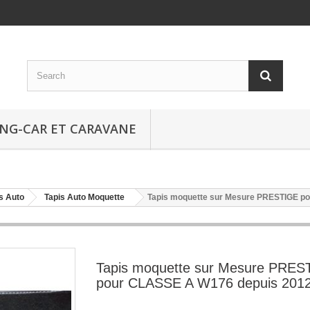
NG-CAR ET CARAVANE
s Auto
Tapis Auto Moquette
Tapis moquette sur Mesure PRESTIGE p
Tapis moquette sur Mesure PRES
pour CLASSE A W176 depuis 20