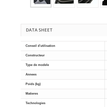
DATA SHEET
Conseil d'utilisation
Constructeur
Type de modele
Annees
Poids (kg)
Matieres
Technologies