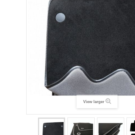
View larger