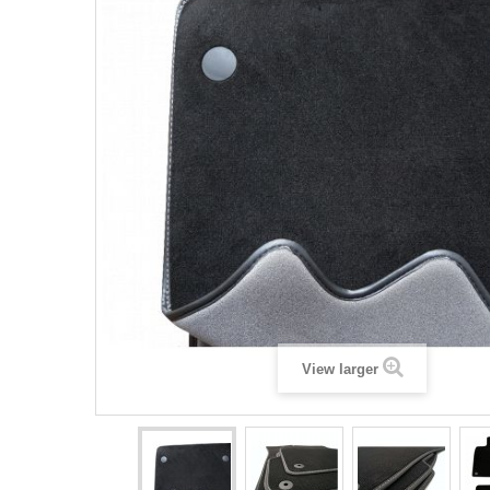
View larger