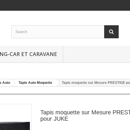
NG-CAR ET CARAVANE
s Auto
Tapis Auto Moquette
Tapis moquette sur Mesure PRESTIGE p
Tapis moquette sur Mesure PRES
pour JUKE