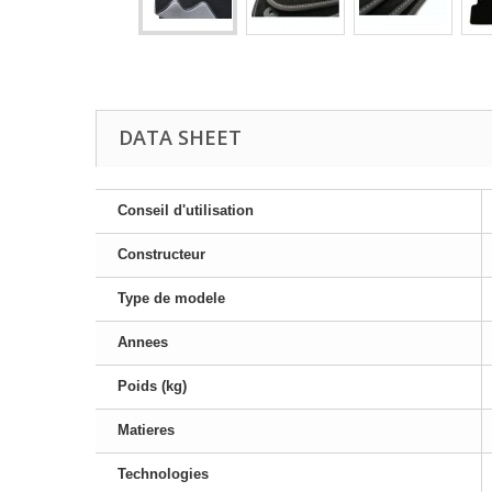
DATA SHEET
Conseil d'utilisation
Constructeur
Type de modele
Annees
Poids (kg)
Matieres
Technologies