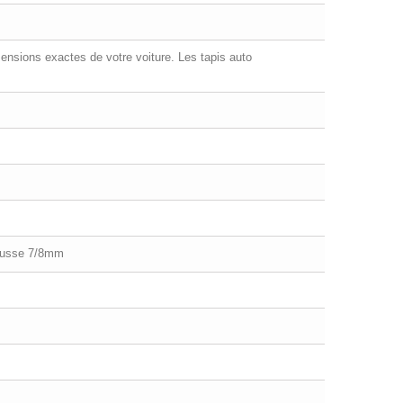
ensions exactes de votre voiture. Les tapis auto
mousse 7/8mm