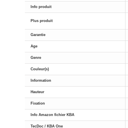
Info produit
Plus produit
Garantie
Age
Genre
Couleur(s)
Information
Hauteur
Fixation
Info Amazon fichier KBA
TecDoc / KBA One