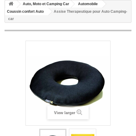
Auto, Moto et Camping Car
Automobile
Coussin confort Auto
Assise Therapeutique pour Auto Camping-
car
View larger