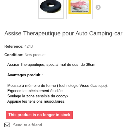
Assise Therapeutique pour Auto Camping-car
Reference:
4243
Condition:
New product
Assise Therapeutique, special mal de dos, de 39cm
Avantages produit :
Mousse à mémoire de forme (Technologie Visco-élastique).
Ergonomie spécialement étudiée.
Soulage la zone sensible du coccyx.
Appaise les tensions musculaires.
This product is no longer in stock
Send to a friend