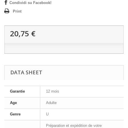
Condividi su Facebook!
Print
20,75 €
DATA SHEET
Garantie
12 mois
Age
Adulte
Genre
U
Préparation et expédition de votre