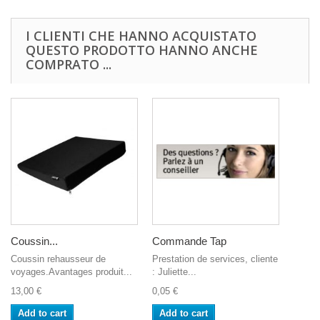
I CLIENTI CHE HANNO ACQUISTATO
QUESTO PRODOTTO HANNO ANCHE
COMPRATO ...
Coussin...
Commande Tap
Coussin rehausseur de
Prestation de services, cliente
voyages.Avantages produit...
: Juliette...
13,00 €
0,05 €
Add to cart
Add to cart