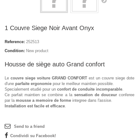
1 Couvre Siege Noir Avant Onyx
Reference:
252513
Condition:
New product
Housse de siège auto Grand confort
Le
couvre siege voiture GRAND CONFORT
est un couvre siege dote
d'une
parfaite ergonomie
pour le meilleur maintien possible.
Specialement etudié pour un
confort de conduite incomparable
.
Ce parfait maintien se combine a la
sensation de douceur
conferee
par la
mousse a memoire de forme
integree dans l'assise.
Installation est facile et efficace
.
Send to a friend
Condividi su Facebook!