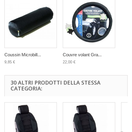
Coussin Microbill...
Couvre volant Gra...
9,85 €
22,00 €
30 ALTRI PRODOTTI DELLA STESSA
CATEGORIA: