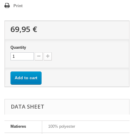
Print
69,95 €
Quantity
Add to cart
DATA SHEET
Matieres
100% polyester