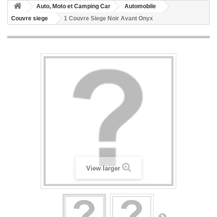
Auto, Moto et Camping Car
Automobile
Couvre siege
1 Couvre Siege Noir Avant Onyx
View larger