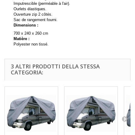
Imputrescible (perméable à l'air).
Ourlets élastiques.
Ouverture zip 2 côtés.
Sac de rangement fourni.
Dimensions :
700 x 240 x 260 cm
Matière :
Polyester non tissé.
3 ALTRI PRODOTTI DELLA STESSA
CATEGORIA: