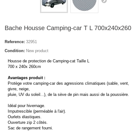
Bache Housse Camping-car T L 700x240x260
Reference:
32951
Condition:
New product
Housse de protection de Camping-cat Taille L
700 x 240x 260cm
Avantages produit :
Protège votre camping-car des agressions climatiques (sable, vent,
givre, neige,
pluie, UV du soleil...), de la sève de pin mais aussi de la poussière.
Idéal pour hivernage.
Imputrescible (perméable à l'air).
Ourlets élastiques.
Ouverture zip 2 côtés.
Sac de rangement fourni.