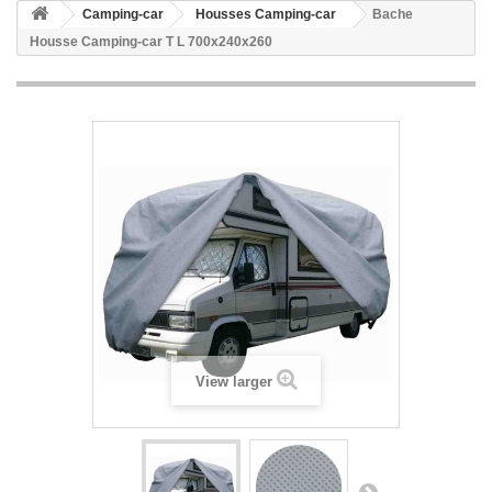
Camping-car
Housses Camping-car
Bache
Housse Camping-car T L 700x240x260
View larger