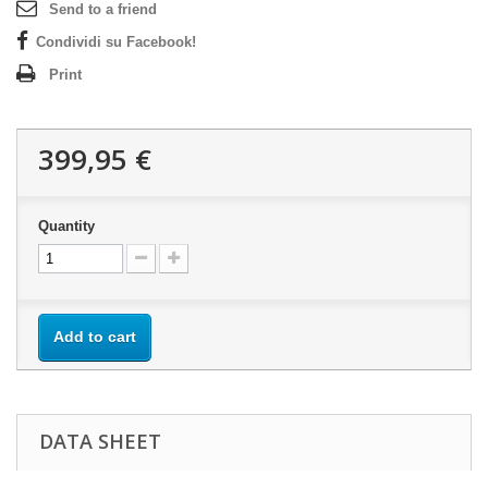
Send to a friend
Condividi su Facebook!
Print
399,95 €
Quantity
Add to cart
DATA SHEET