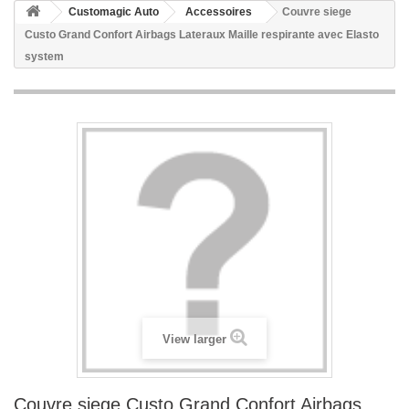
Customagic Auto
Accessoires
Couvre siege
Custo Grand Confort Airbags Lateraux Maille respirante avec Elasto
system
View larger
Couvre siege Custo Grand Confort Airbags