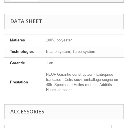
DATA SHEET
Matieres
100% polyester
Technologies
Elasto system, Turbo system
Garantie
1 an
NEUF Garantie constructeur - Entreprise
francaise - Colis suivi, emballage soigne en
Prestation
48h. Specialiste Huiles moteurs Additifs
Huiles de boites
ACCESSORIES