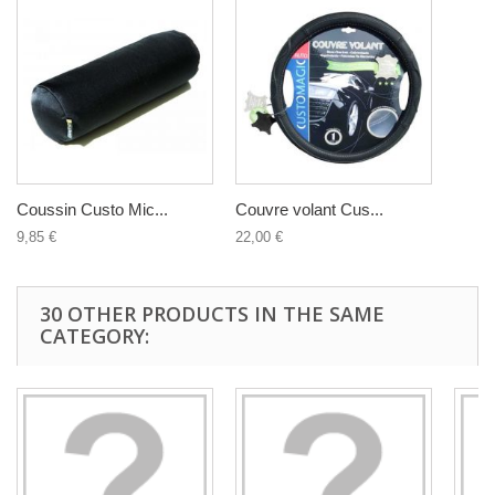
Coussin Custo Mic...
Couvre volant Cus...
9,85 €
22,00 €
30 OTHER PRODUCTS IN THE SAME
CATEGORY: