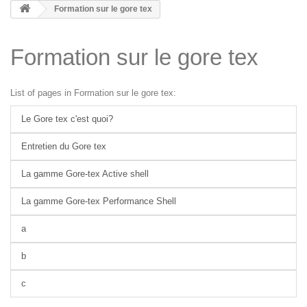
Formation sur le gore tex
Formation sur le gore tex
List of pages in Formation sur le gore tex:
Le Gore tex c'est quoi?
Entretien du Gore tex
La gamme Gore-tex Active shell
La gamme Gore-tex Performance Shell
a
b
c