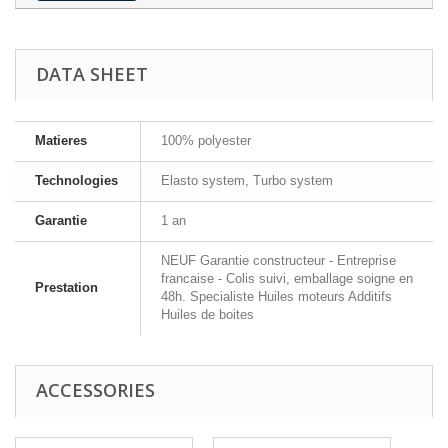
DATA SHEET
Matieres
100% polyester
Technologies
Elasto system, Turbo system
Garantie
1 an
NEUF Garantie constructeur - Entreprise
francaise - Colis suivi, emballage soigne en
Prestation
48h. Specialiste Huiles moteurs Additifs
Huiles de boites
ACCESSORIES