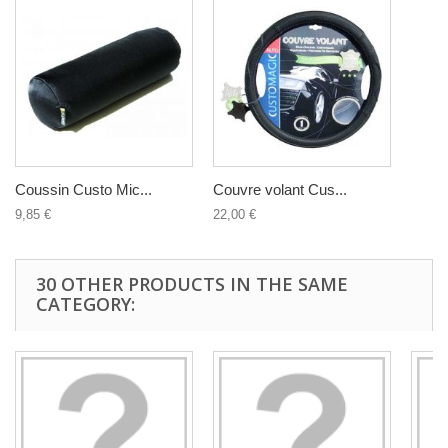
Coussin Custo Mic...
Couvre volant Cus...
9,85 €
22,00 €
30 OTHER PRODUCTS IN THE SAME
CATEGORY: