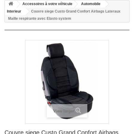
Accessoires à votre véhicule
Automobile
Interieur
Couvre siege Custo Grand Confort Airbags Lateraux
Maille respirante avec Elasto system
View larger
Couvre siege Custo Grand Confort Airbags