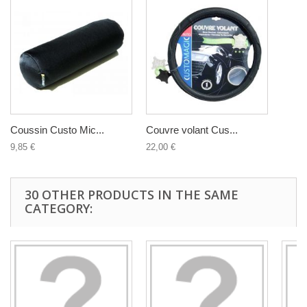
Coussin Custo Mic...
Couvre volant Cus...
9,85 €
22,00 €
30 OTHER PRODUCTS IN THE SAME
CATEGORY: