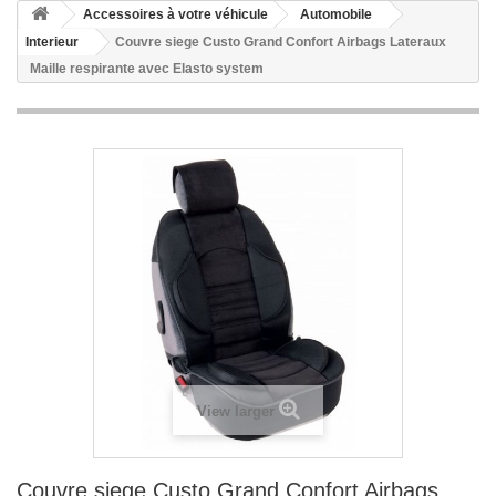
Accessoires à votre véhicule
Automobile
Interieur
Couvre siege Custo Grand Confort Airbags Lateraux
Maille respirante avec Elasto system
View larger
Couvre siege Custo Grand Confort Airbags