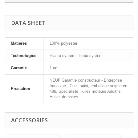
DATA SHEET
Matieres
100% polyester
Technologies
Elasto system, Turbo system
Garantie
1 an
NEUF Garantie constructeur - Entreprise
francaise - Colis suivi, emballage soigne en
Prestation
48h. Specialiste Huiles moteurs Additifs
Huiles de boites
ACCESSORIES