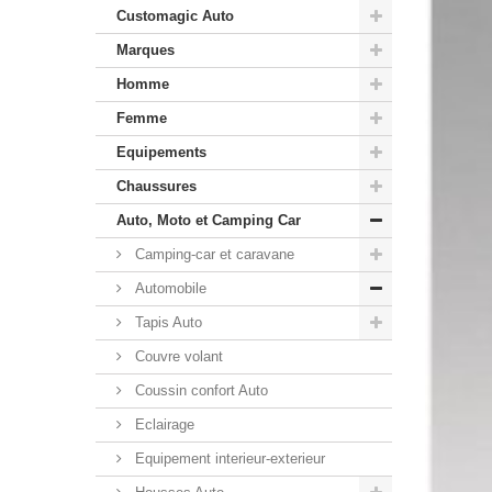
Customagic Auto
Marques
Homme
Femme
Equipements
Chaussures
Auto, Moto et Camping Car
Camping-car et caravane
Automobile
Tapis Auto
Couvre volant
Coussin confort Auto
Eclairage
Equipement interieur-exterieur