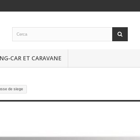
NG-CAR ET CARAVANE
sse de siege