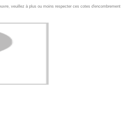
uvre, veuillez à plus ou moins respecter ces cotes d'encombrement