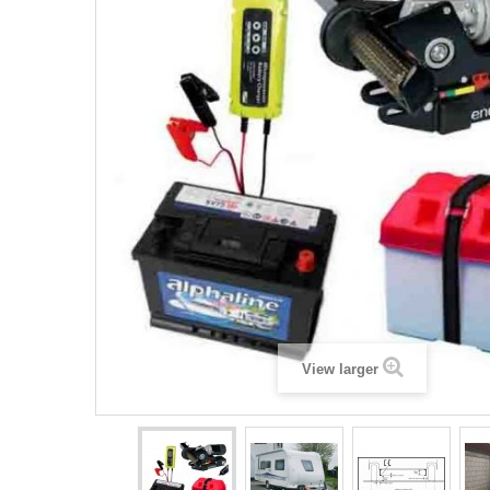
View larger