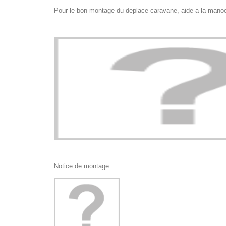
Pour le bon montage du deplace caravane, aide a la manoe
Notice de montage: