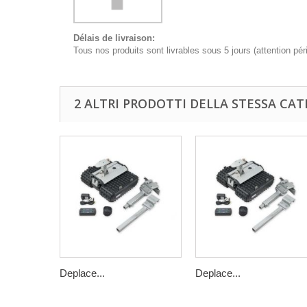
Délais de livraison:
Tous nos produits sont livrables sous 5 jours (attention pé
2 ALTRI PRODOTTI DELLA STESSA CAT
Deplace...
Deplace...