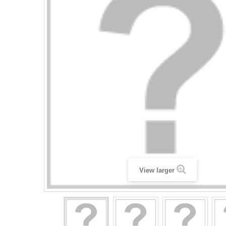
View larger