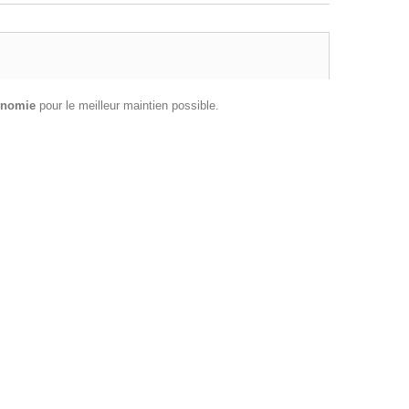
onomie
pour le meilleur maintien possible.