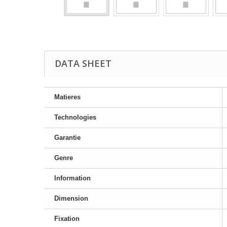
DATA SHEET
Matieres
Technologies
Garantie
Genre
Information
Dimension
Fixation