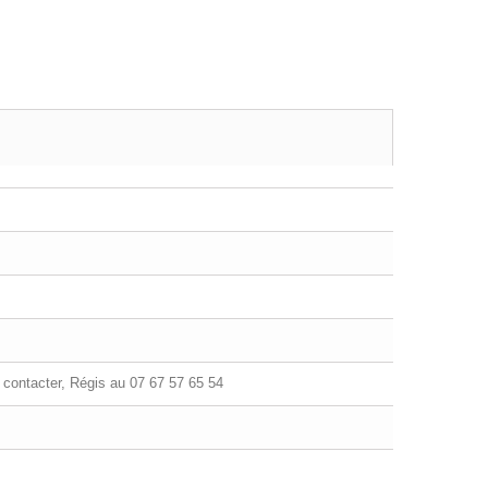
contacter, Régis au 07 67 57 65 54