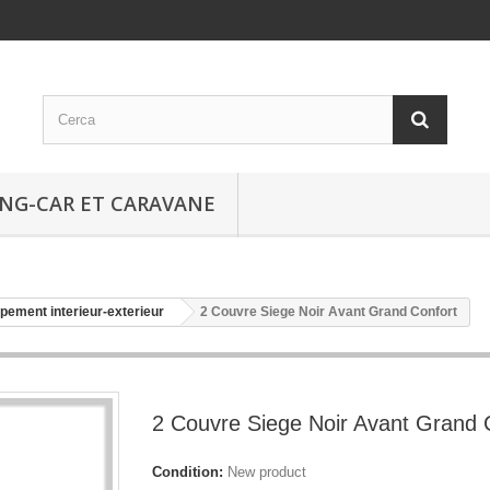
NG-CAR ET CARAVANE
pement interieur-exterieur
2 Couvre Siege Noir Avant Grand Confort
2 Couvre Siege Noir Avant Grand 
Condition:
New product