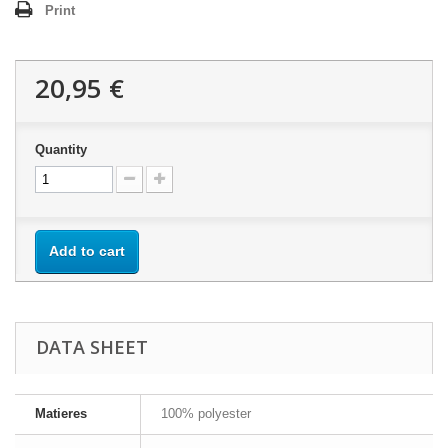
Print
20,95 €
Quantity
Add to cart
DATA SHEET
Matieres
100% polyester