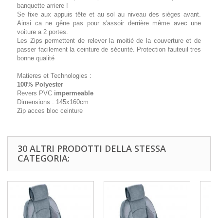
banquette arriere !
Se fixe aux appuis tête et au sol au niveau des sièges avant.
Ainsi ca ne gêne pas pour s'assoir derrière même avec une
voiture a 2 portes.
Les Zips permettent de relever la moitié de la couverture et de
passer facilement la ceinture de sécurité. Protection fauteuil tres
bonne qualité
Matieres et Technologies :
100% Polyester
Revers PVC
impermeable
Dimensions : 145x160cm
Zip acces bloc ceinture
30 ALTRI PRODOTTI DELLA STESSA
CATEGORIA: