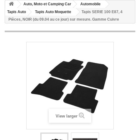
Auto, Moto et Camping Car
Automobile
Tapis Auto
Tapis Auto Moquette
Tapis SERIE 100 E87, 4
Pièces, NOIR (du 09.04 au ce jour) sur mesure. Gamme Cuivre
View larger