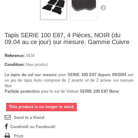
Tapis SERIE 100 E87, 4 Pièces, NOIR (du
09.04 au ce jour) sur mesure. Gamme Cuivre
Reference:
4434
Condition:
New product
Le tapis de sol sur mesure
pour
SERIE 100 E87 depuis 09/2004
est
un jeu de tapis Auto compose de 2 avants et de 2 arriere sur mesure
Noir.
Parfaite protection
pour le sol de Voiture
SERIE 100 E87 Bmw
.
This product is no longer in stock
Send to a friend
Condividi su Facebook!
Print