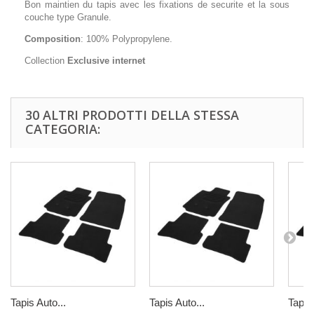
Bon maintien du tapis avec les fixations de securite et la sous
couche type Granule.
Composition
: 100% Polypropylene.
Collection
Exclusive internet
30 ALTRI PRODOTTI DELLA STESSA
CATEGORIA:
Tapis Auto...
Tapis Auto...
Tapis 