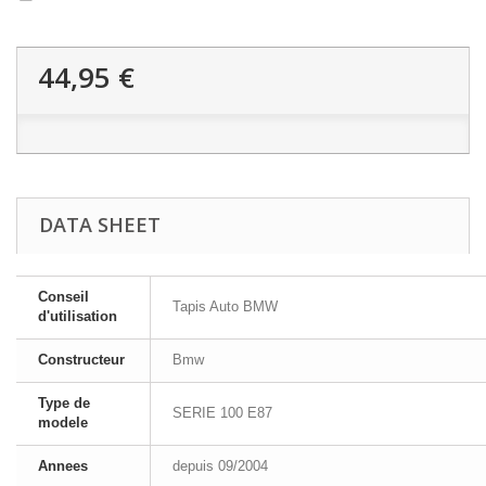
44,95 €
DATA SHEET
Conseil
Tapis Auto BMW
d'utilisation
Constructeur
Bmw
Type de
SERIE 100 E87
modele
Annees
depuis 09/2004