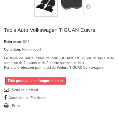
Tapis Auto Volkswagen TIGUAN Cuivre
Reference:
4828
Condition:
New product
Le tapis de sol
sur mesure pour
TIGUAN
est un jeu de tapis Auto
compose de 2 avants et de 2 arriere sur mesure Noir.
Parfaite protection
pour le sol de
Voiture TIGUAN Volkswagen
.
This product is no longer in stock
Send to a friend
Condividi su Facebook!
Print