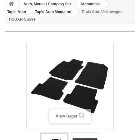
Auto, Moto et Camping Car
Automobile
Tapis Auto
Tapis Auto Moquette
Tapis Auto Volkswagen
TIGUAN Cuivre
View larger