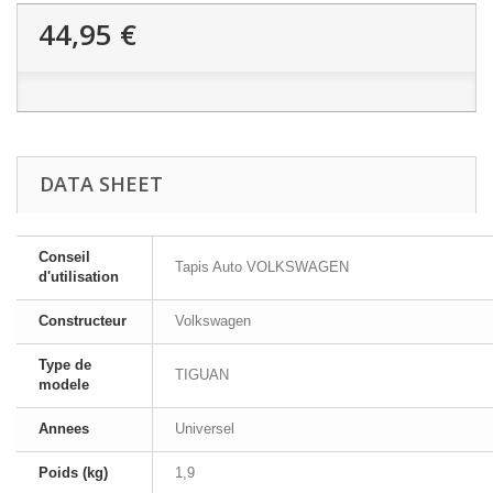
44,95 €
DATA SHEET
Conseil
Tapis Auto VOLKSWAGEN
d'utilisation
Constructeur
Volkswagen
Type de
TIGUAN
modele
Annees
Universel
Poids (kg)
1,9